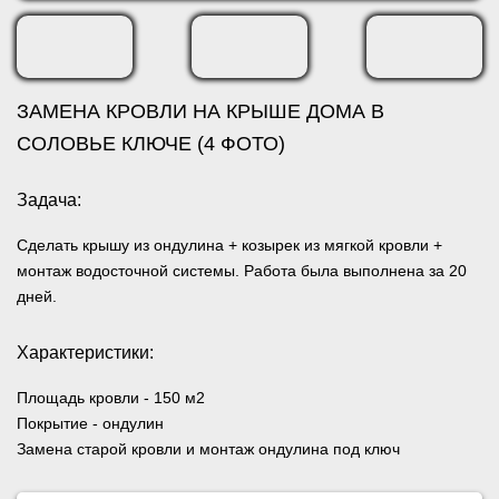
ЗАМЕНА КРОВЛИ НА КРЫШЕ ДОМА В
СОЛОВЬЕ КЛЮЧЕ (4 ФОТО)
Задача:
Сделать крышу из ондулина + козырек из мягкой кровли +
монтаж водосточной системы. Работа была выполнена за 20
дней.
Характеристики:
Площадь кровли
- 150 м2
Покрытие
- ондулин
Замена старой кровли и монтаж ондулина под ключ