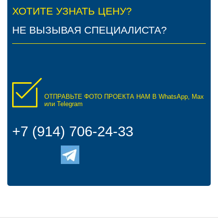
ХОТИТЕ УЗНАТЬ ЦЕНУ?
НЕ ВЫЗЫВАЯ СПЕЦИАЛИСТА?
ОТПРАВЬТЕ ФОТО ПРОЕКТА НАМ В WhatsApp, Max
или Telegram
+7 (914) 706-24-33