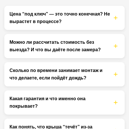
Цена “под ключ” — это точно конечная? Не
вырастет в процессе?
Можно ли рассчитать стоимость без
выезда? И что вы даёте после замера?
Сколько по времени занимает монтаж и
что делаете, если пойдёт дождь?
Какая гарантия и что именно она
покрывает?
Как понять, что крыша “течёт” из-за