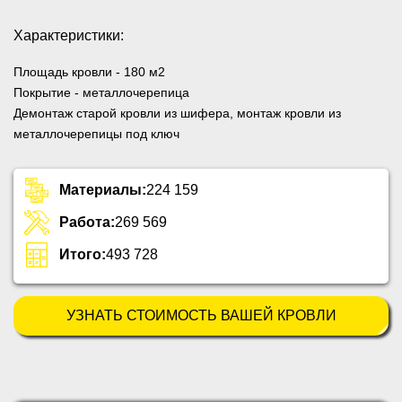
Характеристики:
Площадь кровли
- 180 м2
Покрытие
- металлочерепица
Демонтаж старой кровли из шифера, монтаж кровли из
металлочерепицы под ключ
Материалы:
224 159
Работа:
269 569
Итого:
493 728
УЗНАТЬ СТОИМОСТЬ ВАШЕЙ КРОВЛИ