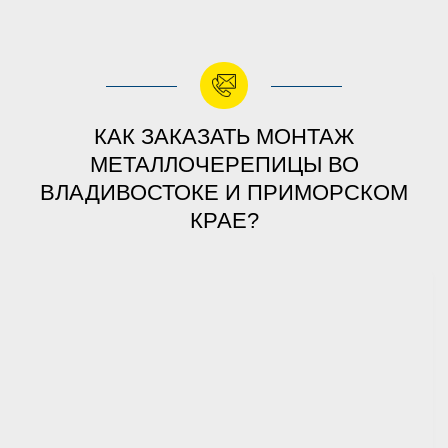
КАК ЗАКАЗАТЬ МОНТАЖ
МЕТАЛЛОЧЕРЕПИЦЫ ВО
ВЛАДИВОСТОКЕ И ПРИМОРСКОМ
КРАЕ?