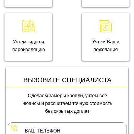
Учтем гидро и
Учтем Ваши
пароизоляцию
пожелания
ВЫЗОВИТЕ СПЕЦИАЛИСТА
Сделаем замеры кровли, учтём все
нюансы и рассчитаем точную стоимость
без скрытых доплат