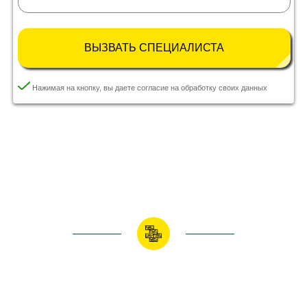
ВЫЗВАТЬ СПЕЦИАЛИСТА
Нажимая на кнопку, вы даете согласие на обработку своих данных
Заполнение заявки Вас ни к чему не обязывает. Вы сможете отказаться в
любой момент.