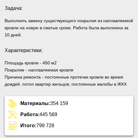
Задача:
Выполнить замену существующего покрытия из наплавляемой
кровли на новую в сжатые сроки. Работа была выполнена за
10 дней.
Характеристики:
Площадь кровли
- 450 м2
Покрытие
- наплавляемая кровля
Причина ремонта
- постоянные протечки кровли во время
дождей, потоп квартир жильцов, постоянные жалобы в ЖКХ
Материалы:
354 159
Работа:
445 569
Итого:
799 728