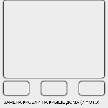
ЗАМЕНА КРОВЛИ НА КРЫШЕ ДОМА (7 ФОТО)