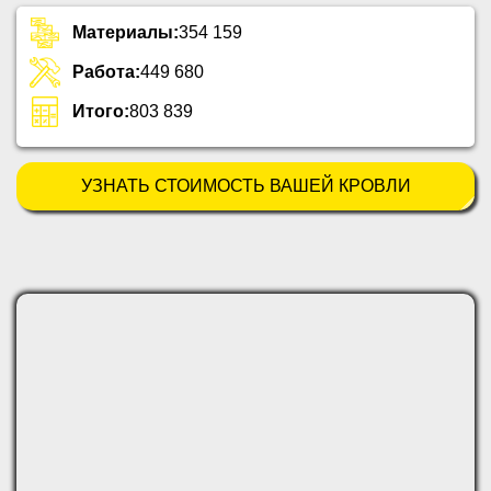
Материалы:
354 159
Работа:
449 680
Итого:
803 839
УЗНАТЬ СТОИМОСТЬ ВАШЕЙ КРОВЛИ