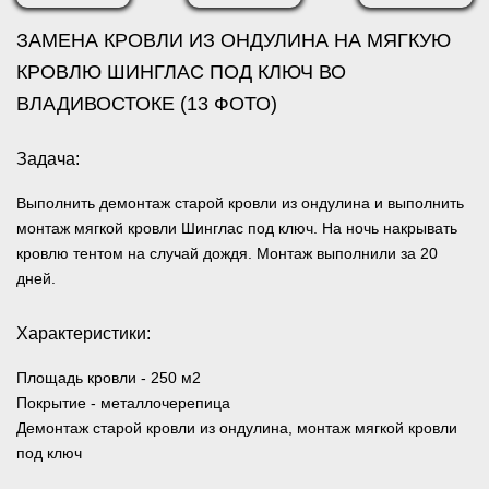
ЗАМЕНА КРОВЛИ ИЗ ОНДУЛИНА НА МЯГКУЮ
КРОВЛЮ ШИНГЛАС ПОД КЛЮЧ ВО
ВЛАДИВОСТОКЕ (13 ФОТО)
Задача:
Выполнить демонтаж старой кровли из ондулина и выполнить
монтаж мягкой кровли Шинглас под ключ. На ночь накрывать
кровлю тентом на случай дождя. Монтаж выполнили за 20
дней.
Характеристики:
Площадь кровли
- 250 м2
Покрытие
- металлочерепица
Демонтаж старой кровли из ондулина, монтаж мягкой кровли
под ключ