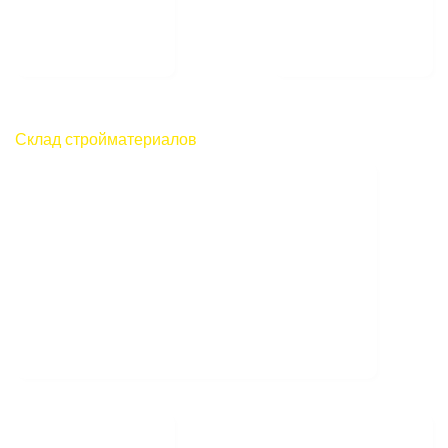
Склад стройматериалов