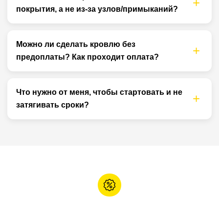
покрытия, а не из-за узлов/примыканий?
Можно ли сделать кровлю без
предоплаты? Как проходит оплата?
Что нужно от меня, чтобы стартовать и не
затягивать сроки?
АКЦИЯ ПРИ ЗАКАЗЕ СТРОИТЕЛЬСТВА