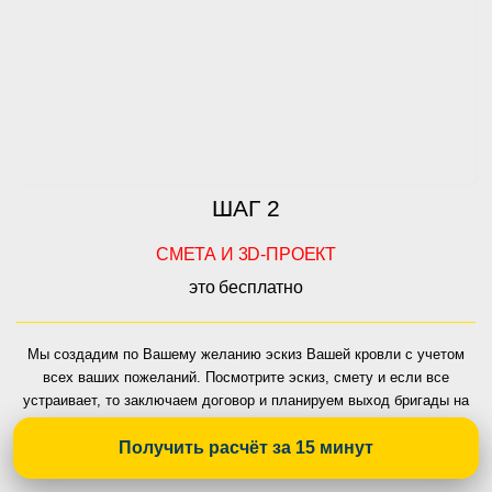
ШАГ 2
СМЕТА И 3D-ПРОЕКТ
это бесплатно
Мы создадим по Вашему желанию эскиз Вашей кровли с учетом
всех ваших пожеланий. Посмотрите эскиз, смету и если все
устраивает, то заключаем договор и планируем выход бригады на
объект
Получить расчёт за 15 минут