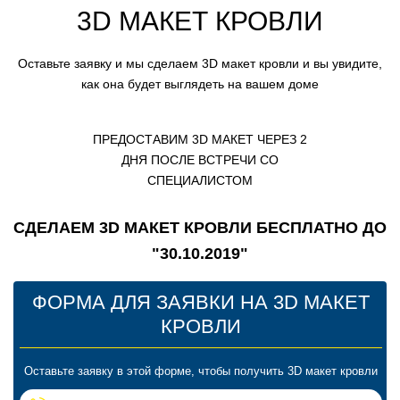
3D МАКЕТ КРОВЛИ
Оставьте заявку и мы сделаем 3D макет кровли и вы увидите,
как она будет выглядеть на вашем доме
ПРЕДОСТАВИМ 3D МАКЕТ ЧЕРЕЗ 2
ДНЯ ПОСЛЕ ВСТРЕЧИ СО
СПЕЦИАЛИСТОМ
СДЕЛАЕМ 3D МАКЕТ КРОВЛИ БЕСПЛАТНО ДО
"
30.10.2019
"
ФОРМА ДЛЯ ЗАЯВКИ НА 3D МАКЕТ
КРОВЛИ
Оставьте заявку в этой форме, чтобы получить 3D макет кровли