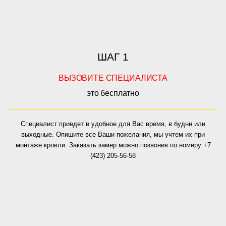
ШАГ 1
ВЫЗОВИТЕ СПЕЦИАЛИСТА
это бесплатно
Специалист приедет в удобное для Вас время, в будни или
выходные. Опишите все Ваши пожелания, мы учтем их при
монтаже кровли. Заказать замер можно позвонив по номеру +7
(423) 205-56-58