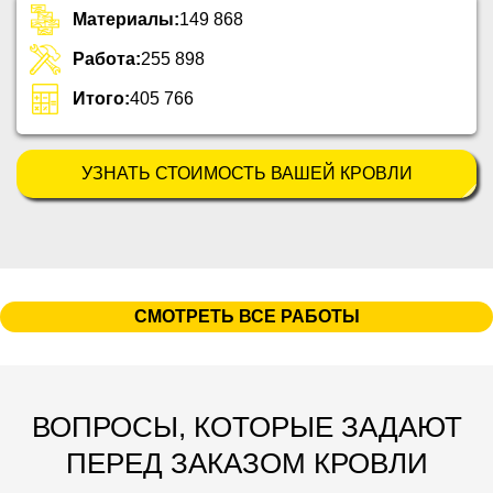
Материалы:
149 868
Работа:
255 898
Итого:
405 766
УЗНАТЬ СТОИМОСТЬ ВАШЕЙ КРОВЛИ
СМОТРЕТЬ ВСЕ РАБОТЫ
ВОПРОСЫ, КОТОРЫЕ ЗАДАЮТ
ПЕРЕД ЗАКАЗОМ КРОВЛИ