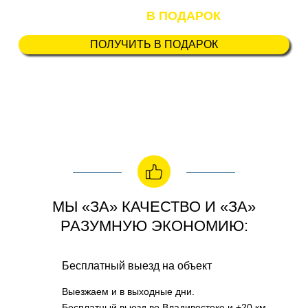
По акции:
В ПОДАРОК
ПОЛУЧИТЬ В ПОДАРОК
МЫ «ЗА» КАЧЕСТВО И «ЗА»
РАЗУМНУЮ ЭКОНОМИЮ:
Бесплатный выезд на объект
Выезжаем и в выходные дни.
Бесплатный выезд во Владивостоке и +20 км