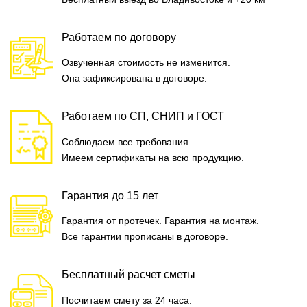
Работаем по договору
Озвученная стоимость не изменится.
Она зафиксирована в договоре.
Работаем по СП, СНИП и ГОСТ
Соблюдаем все требования.
Имеем сертификаты на всю продукцию.
Гарантия до 15 лет
Гарантия от протечек. Гарантия на монтаж.
Все гарантии прописаны в договоре.
Бесплатный расчет сметы
Посчитаем смету за 24 часа.