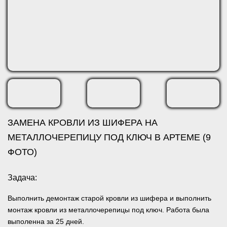
ЗАМЕНА КРОВЛИ ИЗ ШИФЕРА НА
МЕТАЛЛОЧЕРЕПИЦУ ПОД КЛЮЧ В АРТЕМЕ (9
ФОТО)
Задача:
Выполнить демонтаж старой кровли из шифера и выполнить
монтаж кровли из металлочерепицы под ключ. Работа была
выполенна за 25 дней.