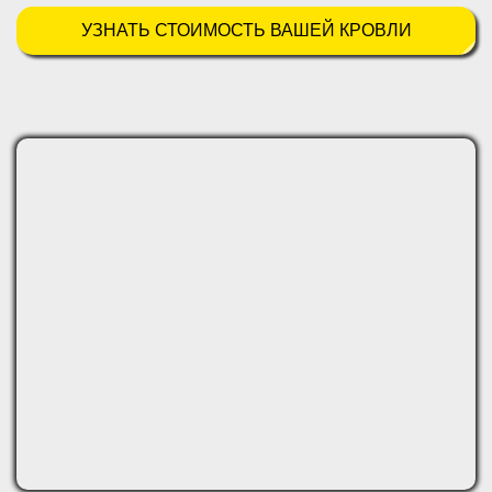
УЗНАТЬ СТОИМОСТЬ ВАШЕЙ КРОВЛИ