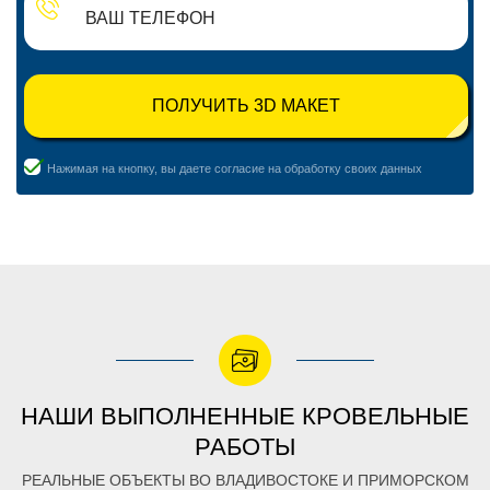
ПОЛУЧИТЬ 3D МАКЕТ
Нажимая на кнопку, вы даете согласие на обработку своих данных
НАШИ ВЫПОЛНЕННЫЕ КРОВЕЛЬНЫЕ
РАБОТЫ
РЕАЛЬНЫЕ ОБЪЕКТЫ ВО ВЛАДИВОСТОКЕ И ПРИМОРСКОМ