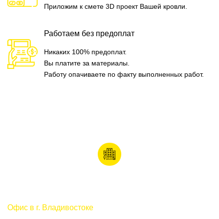
Приложим к смете 3D проект Вашей кровли.
Работаем без предоплат
Никаких 100% предоплат.
Вы платите за материалы.
Работу опачиваете по факту выполненных работ.
НАШ ОФИС
Офис в г. Владивостоке