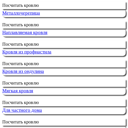
Посчитать кровлю
Металлочерепица
Посчитать кровлю
Наплавляемая кровля
Посчитать кровлю
Кровля из профнастила
Посчитать кровлю
Кровля из ондулина
Посчитать кровлю
Мягкая кровля
Посчитать кровлю
Для частного дома
Посчитать кровлю