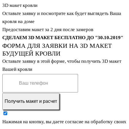
3D макет кровли
Оставьте заявку и посмотрите как будет выглядеть Ваша
кровля на доме
Предоставим макет за 2 дня после замеров
СДЕЛАЕМ 3D МАКЕТ БЕСПЛАТНО ДО "
30.10.2019
"
ФОРМА ДЛЯ ЗАЯВКИ НА 3D МАКЕТ
БУДУЩЕЙ КРОВЛИ
Оставьте заявку в этой форме, чтобы получить 3D макет
Вашей кровли
Получить макет и расчет
Нажимая на кнопку, вы даете согласие на обработку своих