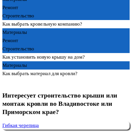
Ремонт
Строительство
Как выбрать кровельную компанию?
Материалы
Ремонт
Строительство
Как установить новую крышу на дом?
Материалы
Как выбрать материал для кровли?
Интересует строительство крыши или
монтаж кровли во Владивостоке или
Приморском крае?
Гибкая черепица