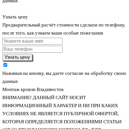
данных
Узнать цену
Предварительный расчёт стоимости сделаем по телефону,
после того, как узнаем ваши особые пожелания
Узнать цену
Нажимая на кнопку, вы даете согласие на обработку своих
данных
Монтаж кровли Владивосток
ВНИМАНИЕ! ДАННЫЙ САЙТ НОСИТ
ИНФОРМАЦИОННЫЙ ХАРАКТЕР И НИ ПРИ КАКИХ
УСЛОВИЯХ НЕ ЯВЛЯЕТСЯ ПУБЛИЧНОЙ ОФЕРТОЙ,
КОТОРАЯ ОПРЕДЕЛЯЕТСЯ ПОЛОЖЕНИЯМИ СТАТЬИ