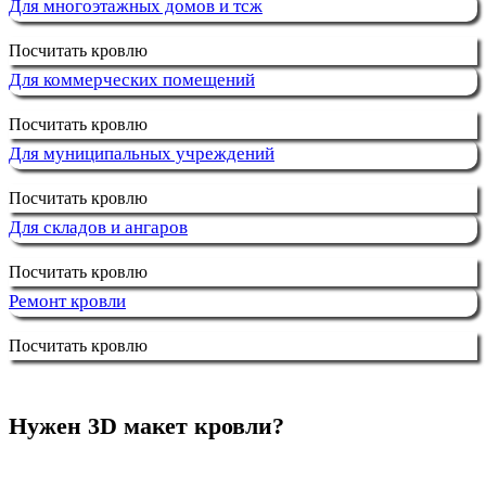
Для многоэтажных домов и тсж
Посчитать кровлю
Для коммерческих помещений
Посчитать кровлю
Для муниципальных учреждений
Посчитать кровлю
Для складов и ангаров
Посчитать кровлю
Ремонт кровли
Посчитать кровлю
Нужен 3D макет кровли?