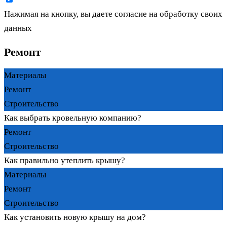
Нажимая на кнопку, вы даете согласие на обработку своих
данных
Ремонт
Материалы
Ремонт
Строительство
Как выбрать кровельную компанию?
Ремонт
Строительство
Как правильно утеплить крышу?
Материалы
Ремонт
Строительство
Как установить новую крышу на дом?