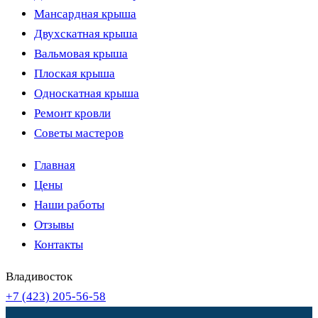
Мансардная крыша
Двухскатная крыша
Вальмовая крыша
Плоская крыша
Односкатная крыша
Ремонт кровли
Советы мастеров
Главная
Цены
Наши работы
Отзывы
Контакты
Владивосток
+7 (423) 205-56-58