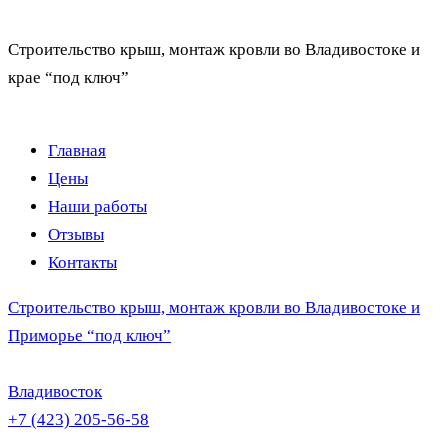
Строительство крыш, монтаж кровли во Владивостоке и
крае “под ключ”
Главная
Цены
Наши работы
Отзывы
Контакты
Строительство крыш, монтаж кровли во Владивостоке и
Приморье “под ключ”
Владивосток
+7 (423) 205-56-58