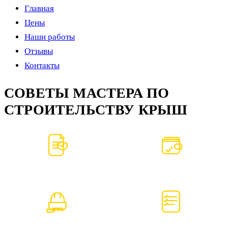
Главная
Цены
Наши работы
Отзывы
Контакты
СОВЕТЫ МАСТЕРА ПО
СТРОИТЕЛЬСТВУ КРЫШ
ДОГОВОР И ГАРАНТИЯ
БЕЗ ПРЕДОПЛАТЫ
Фиксируем цену и сроки
Оплата по этапам
БЕСПЛАТНЫЙ ИНЖЕНЕР
СМЕТА БЕЗ СЮРПРИЗОВ