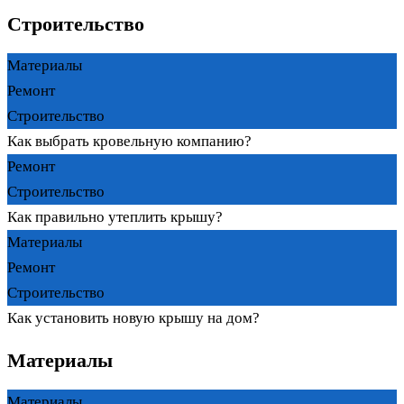
Строительство
Материалы
Ремонт
Строительство
Как выбрать кровельную компанию?
Ремонт
Строительство
Как правильно утеплить крышу?
Материалы
Ремонт
Строительство
Как установить новую крышу на дом?
Материалы
Материалы