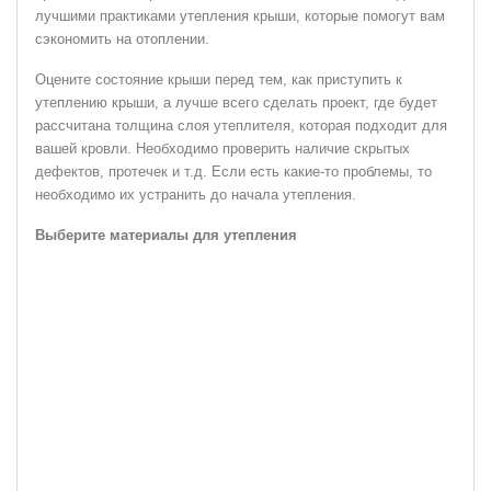
лучшими практиками утепления крыши, которые помогут вам
сэкономить на отоплении.
Оцените состояние крыши перед тем, как приступить к
утеплению крыши, а лучше всего сделать проект, где будет
рассчитана толщина слоя утеплителя, которая подходит для
вашей кровли. Необходимо проверить наличие скрытых
дефектов, протечек и т.д. Если есть какие-то проблемы, то
необходимо их устранить до начала утепления.
Выберите материалы для утепления