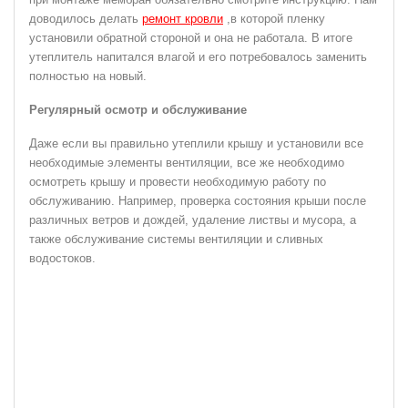
доводилось делать
ремонт кровли
,в которой пленку
установили обратной стороной и она не работала. В итоге
утеплитель напитался влагой и его потребовалось заменить
полностью на новый.
Регулярный осмотр и обслуживание
Даже если вы правильно утеплили крышу и установили все
необходимые элементы вентиляции, все же необходимо
осмотреть крышу и провести необходимую работу по
обслуживанию. Например, проверка состояния крыши после
различных ветров и дождей, удаление листвы и мусора, а
также обслуживание системы вентиляции и сливных
водостоков.