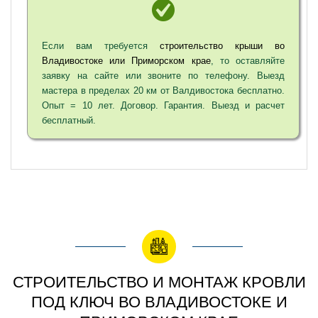
Если вам требуется
строительство крыши во
Владивостоке или Приморском крае
, то оставляйте
заявку на сайте или звоните по телефону. Выезд
мастера в пределах 20 км от Валдивостока бесплатно.
Опыт = 10 лет. Договор. Гарантия. Выезд и расчет
бесплатный.
СТРОИТЕЛЬСТВО И МОНТАЖ КРОВЛИ
ПОД КЛЮЧ ВО ВЛАДИВОСТОКЕ И