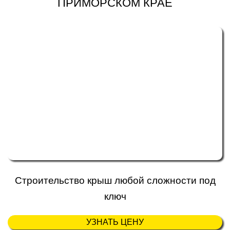
ПРИМОРСКОМ КРАЕ
Строительство крыш любой сложности под
ключ
УЗНАТЬ ЦЕНУ