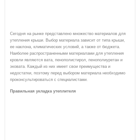
Сегодня на рынке представлено множество материалов для
утепления крыши. Выбор материала зависит от типа крыши,
ее наклона, климатических условий, а также от бюджета.
Наиболее распространенными материалами для утепления
кровли являются вата, пенополистирол, пенополиуретан и
эковата. Каждый из них имеет свои преимущества и
недостатки, поэтому перед выбором материала необходимо
проконсультироваться с специалистами.
Правильная укладка утеплителя