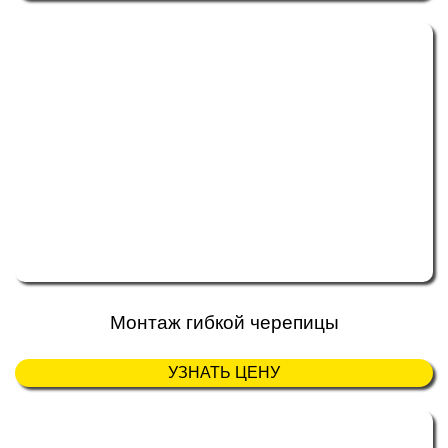
Монтаж гибкой черепицы
УЗНАТЬ ЦЕНУ