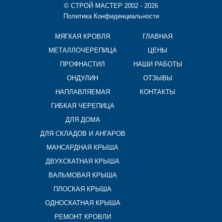
© СТРОЙ МАСТЕР 2002 - 2026
Политика Конфиденциальности
МЯГКАЯ КРОВЛЯ
ГЛАВНАЯ
МЕТАЛЛОЧЕРЕПИЦА
ЦЕНЫ
ПРОФНАСТИЛ
НАШИ РАБОТЫ
ОНДУЛИН
ОТЗЫВЫ
НАПЛАВЛЯЕМАЯ
КОНТАКТЫ
ГИБКАЯ ЧЕРЕПИЦА
ДЛЯ ДОМА
ДЛЯ СКЛАДОВ И АНГАРОВ
МАНСАРДНАЯ КРЫША
ДВУХСКАТНАЯ КРЫША
ВАЛЬМОВАЯ КРЫША
ПЛОСКАЯ КРЫША
ОДНОСКАТНАЯ КРЫША
РЕМОНТ КРОВЛИ