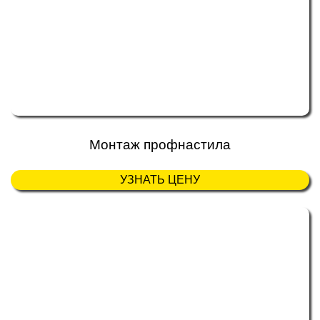
Монтаж профнастила
УЗНАТЬ ЦЕНУ