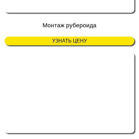
Монтаж рубероида
УЗНАТЬ ЦЕНУ