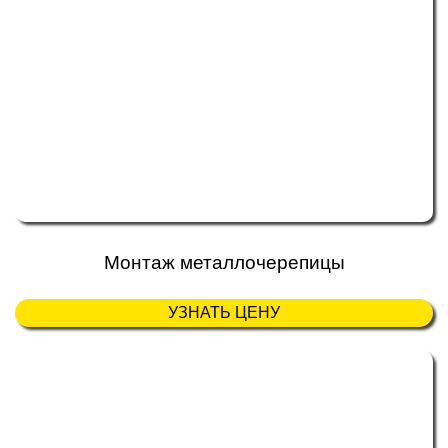
Монтаж металлочерепицы
УЗНАТЬ ЦЕНУ