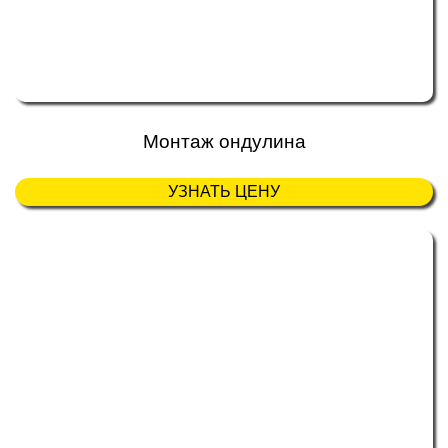
Монтаж ондулина
УЗНАТЬ ЦЕНУ