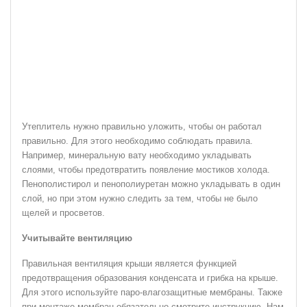
Утеплитель нужно правильно уложить, чтобы он работал
правильно. Для этого необходимо соблюдать правила.
Например, минеральную вату необходимо укладывать
слоями, чтобы предотвратить появление мостиков холода.
Пенополистирол и пенополиуретан можно укладывать в один
слой, но при этом нужно следить за тем, чтобы не было
щелей и просветов.
Учитывайте вентиляцию
Правильная вентиляция крыши является функцией
предотвращения образования конденсата и грибка на крыше.
Для этого используйте паро-влагозащитные мембраны. Также
при монтаже мембран обязательно смотрите инструкцию. Нам